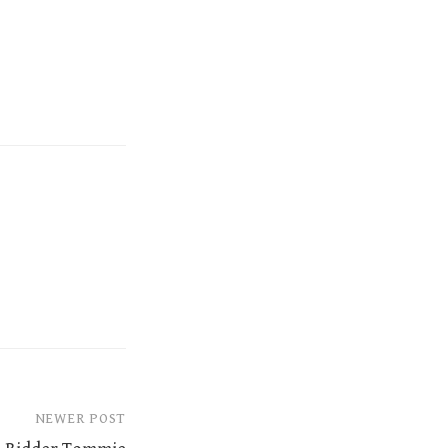
NEWER POST