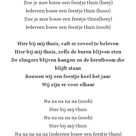
Doe je mee bouw een feestje thuis (heey)
Iedereen bouw een feestje thuis (hooo)
Doe je mee bouw een feestje thuis(heey)
Iedereen bouw een feestje thuis (oooh)
Hier bij mij thuis, valt er zoveel te beleven
Hier bij mij thuis, zelfs de buren blijven eten
De slingers blijven hangen en de kerstboom die
blijft staan
Bouwen wij een feestje heel het jaar
Wij zijn er voor elkaar
Na na na na na (oooh)
Hier bij mij thuis
Na na na na na (oooh)
Hier bij mij thuis
Na na na na na (iedereen bouw een feestje thuis)