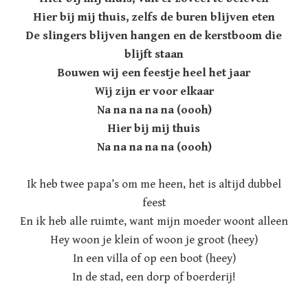
Hier bij mij thuis, zelfs de buren blijven eten
De slingers blijven hangen en de kerstboom die
blijft staan
Bouwen wij een feestje heel het jaar
Wij zijn er voor elkaar
Na na na na na (oooh)
Hier bij mij thuis
Na na na na na (oooh)
Ik heb twee papa’s om me heen, het is altijd dubbel
feest
En ik heb alle ruimte, want mijn moeder woont alleen
Hey woon je klein of woon je groot (heey)
In een villa of op een boot (heey)
In de stad, een dorp of boerderij!