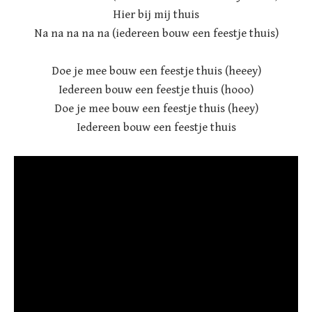
Hier bij mij thuis
Na na na na na (iedereen bouw een feestje thuis)
Doe je mee bouw een feestje thuis (heeey)
Iedereen bouw een feestje thuis (hooo)
Doe je mee bouw een feestje thuis (heey)
Iedereen bouw een feestje thuis