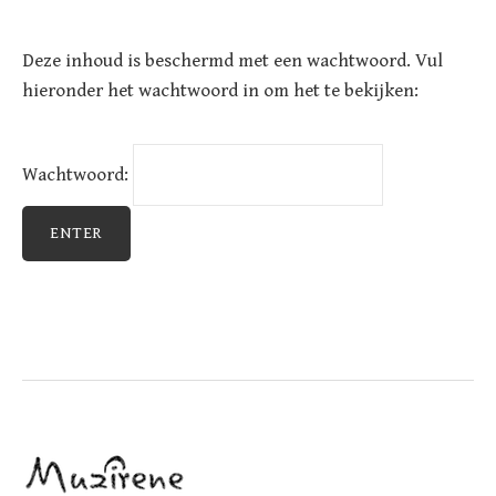
Deze inhoud is beschermd met een wachtwoord. Vul
hieronder het wachtwoord in om het te bekijken:
Wachtwoord: