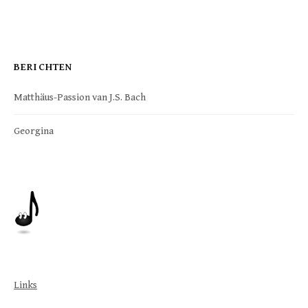
BERICHTEN
Matthäus-Passion van J.S. Bach
Georgina
Links