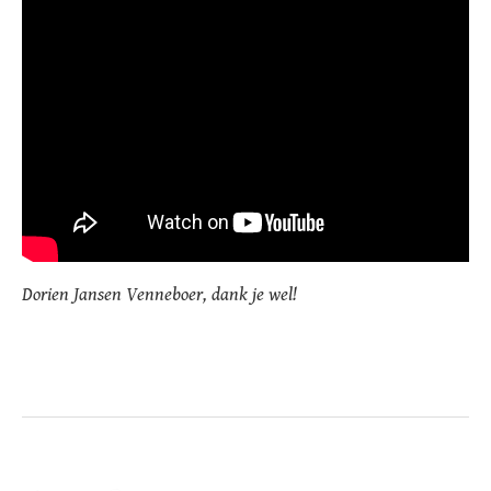
Dorien Jansen Venneboer, dank je wel!