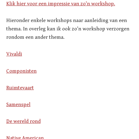
Klik hier voor een impressie van zo’n workshop.
Hieronder enkele workshops naar aanleiding van een
thema. In overleg kan ik ook zo’n workshop verzorgen
rondom een ander thema.
Vivaldi
Componisten
Ruimtevaart
Samenspel
De wereld rond
Native American