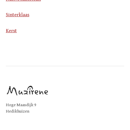
Sinterklaas
Kerst
Hoge Maasdijk 9
Hedikhuizen