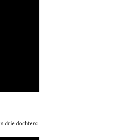
n drie dochters: