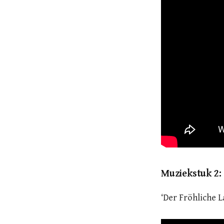
Muziekstuk 2:
‘Der Fröhliche L