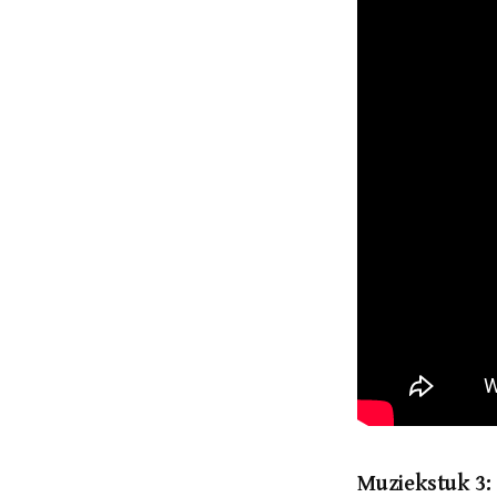
Muziekstuk 3: