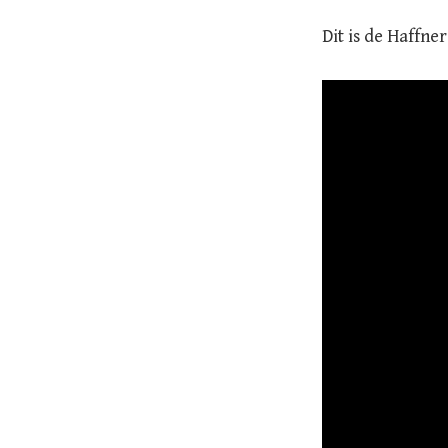
Dit is de Haffne