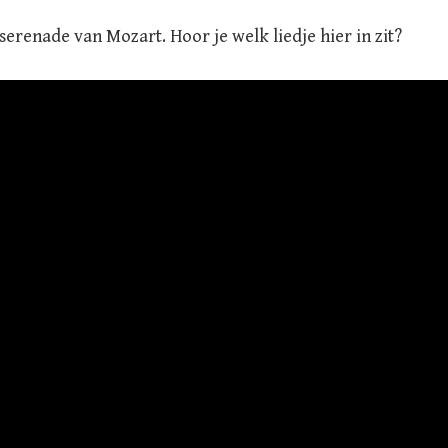
rserenade van Mozart. Hoor je welk liedje hier in zit?