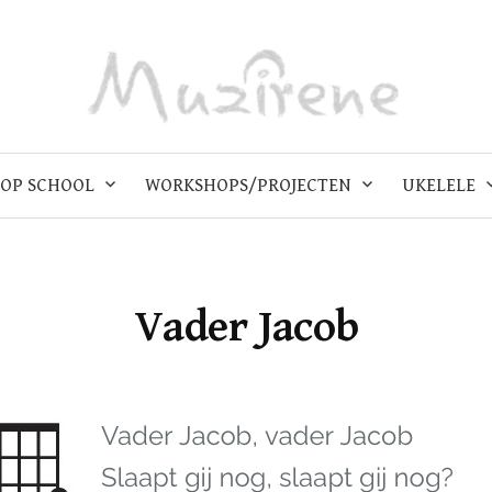
OP SCHOOL
WORKSHOPS/PROJECTEN
UKELELE
Vader Jacob