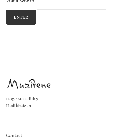
Wachtwoord:
Hoge Maasdijk 9
Hedikhuizen
Contact