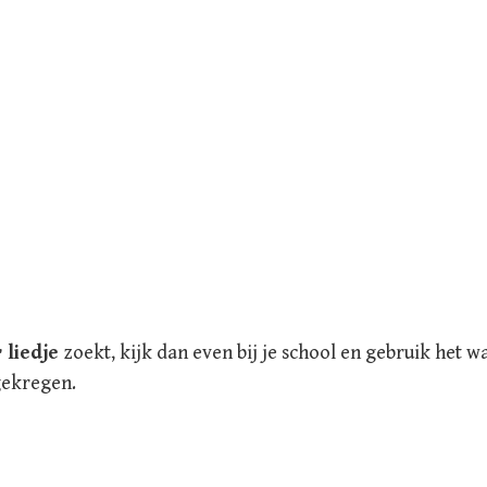
 liedje
zoekt, kijk dan even bij je school en gebruik het
gekregen.