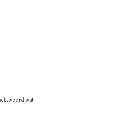
 wachtwoord wat