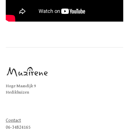
Hoge Maasdijk 9
Hedikhuizen
Contact
06-34824165