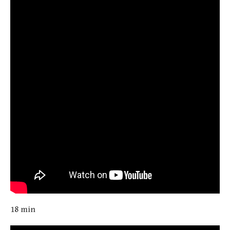
18 min