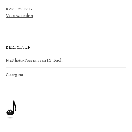
KvK: 17261238
Voorwaarden
BERICHTEN
Matthäus-Passion van J.S. Bach
Georgina