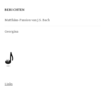
BERICHTEN
Matthäus-Passion van J.S. Bach
Georgina
Links