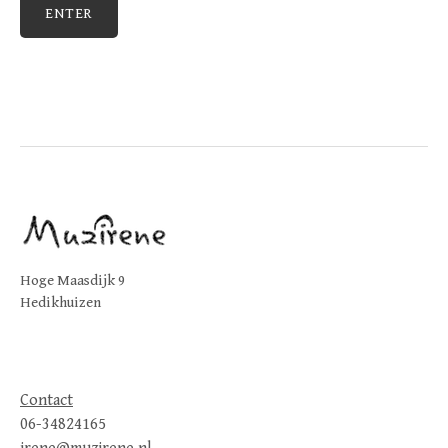
Hoge Maasdijk 9
Hedikhuizen
Contact
06-34824165