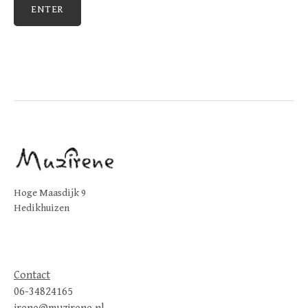
Hoge Maasdijk 9
Hedikhuizen
Contact
06-34824165