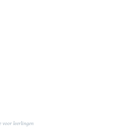
 voor leerlingen