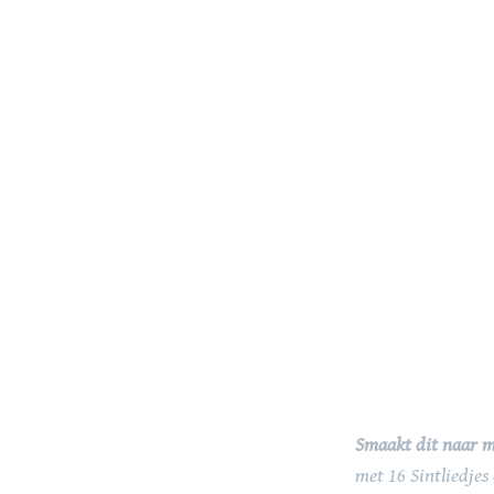
Smaakt dit naar 
met 16 Sintliedjes