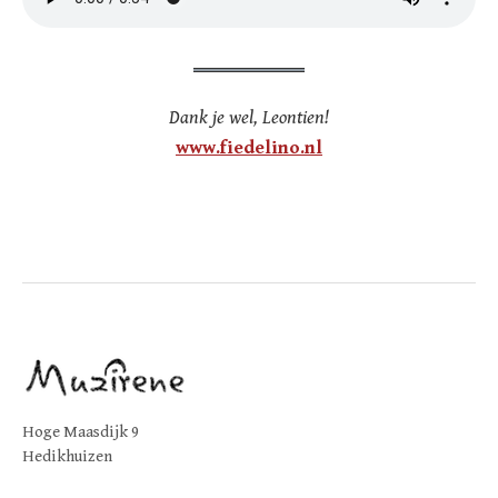
Dank je wel, Leontien!
www.fiedelino.nl
Hoge Maasdijk 9
Hedikhuizen