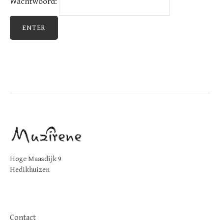
Wachtwoord:
Hoge Maasdijk 9
Hedikhuizen
Contact