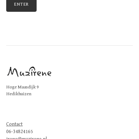
Hoge Maasdijk 9
Hedikhuizen
Contact
06-34824165