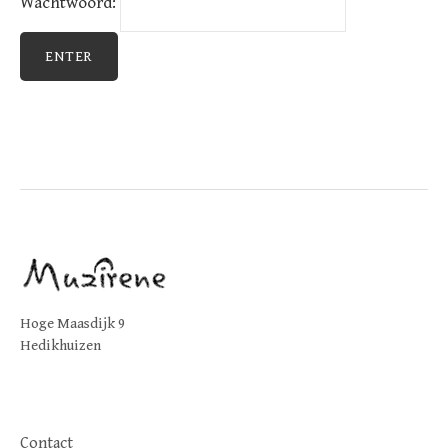
Wachtwoord:
Hoge Maasdijk 9
Hedikhuizen
Contact