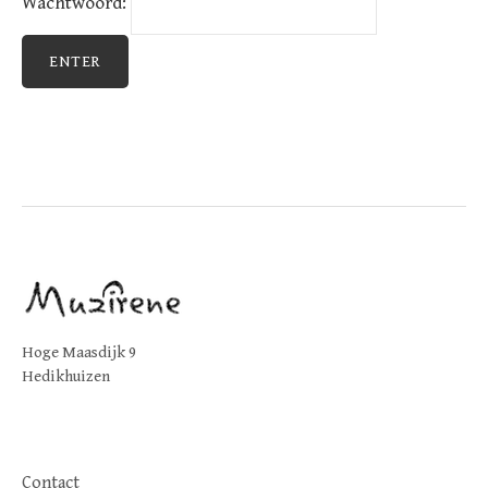
Wachtwoord:
Hoge Maasdijk 9
Hedikhuizen
Contact