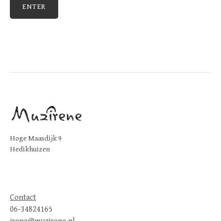
Hoge Maasdijk 9
Hedikhuizen
Contact
06-34824165