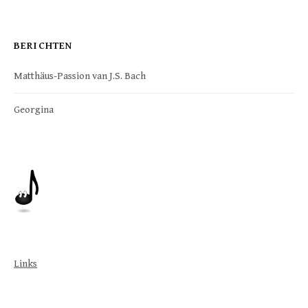
BERICHTEN
Matthäus-Passion van J.S. Bach
Georgina
Links