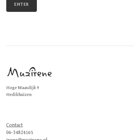
Hoge Maasdijk 9
Hedikhuizen
Contact
06-34824165