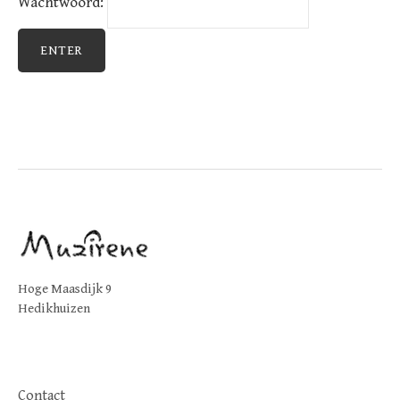
Wachtwoord:
Hoge Maasdijk 9
Hedikhuizen
Contact