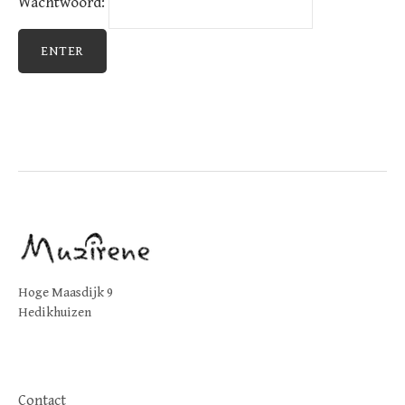
Wachtwoord:
Hoge Maasdijk 9
Hedikhuizen
Contact