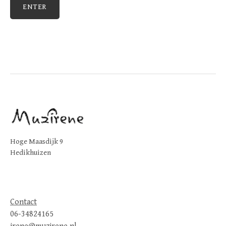
Hoge Maasdijk 9
Hedikhuizen
Contact
06-34824165