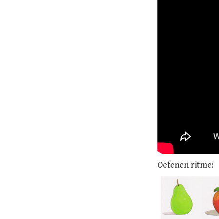
Oefenen ritme: