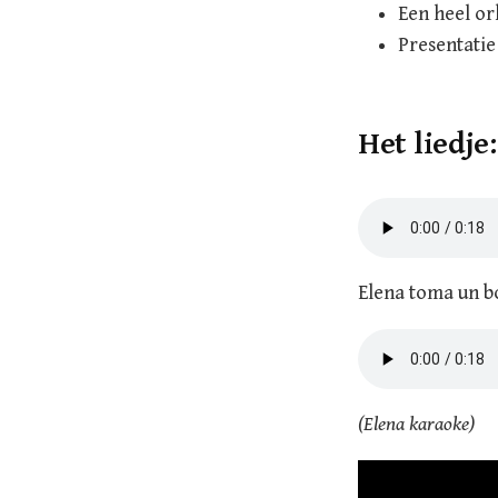
Een heel or
Presentatie
Het liedje
Elena toma un 
(Elena karaoke)