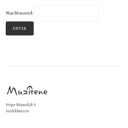
Wachtwoord:
Hoge Maasdijk 9
Hedikhuizen