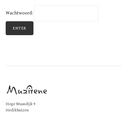
Wachtwoord:
Hoge Maasdijk 9
Hedikhuizen