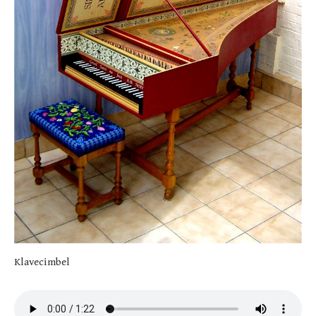
Klavecimbel