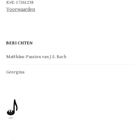
KvK: 17261238
Voorwaarden
BERICHTEN
Matthäus-Passion van J.S. Bach
Georgina