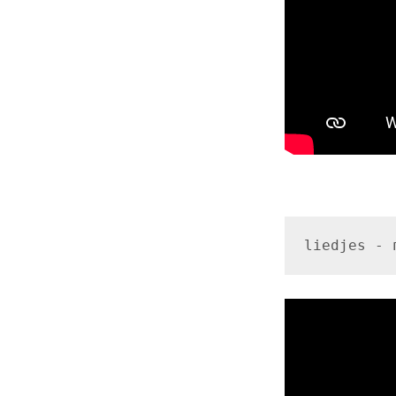
liedjes - 