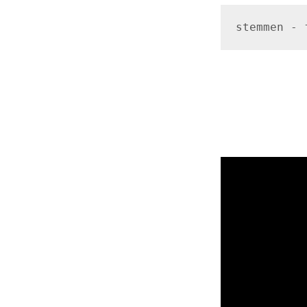
stemmen - 