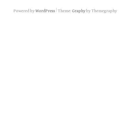
|
Powered by
WordPress
Theme:
Graphy
by Themegraphy