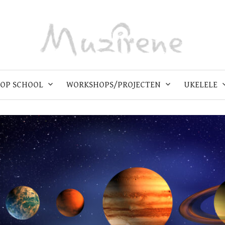
OP SCHOOL
WORKSHOPS/PROJECTEN
UKELELE