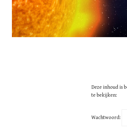
Deze inhoud is 
te bekijken:
Wachtwoord: