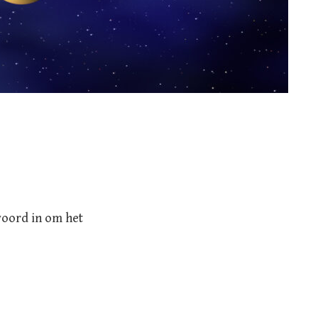
woord in om het