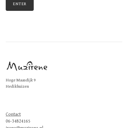
Hoge Maasdijk 9
Hedikhuizen
Contact
06-34824165