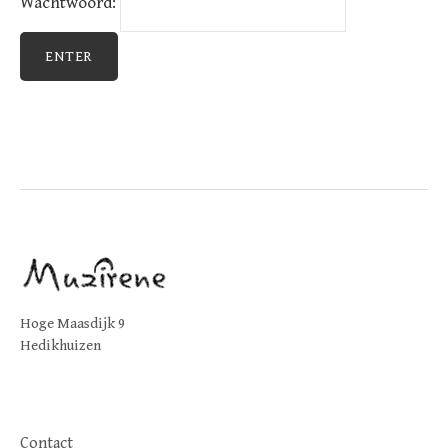
Wachtwoord:
Hoge Maasdijk 9
Hedikhuizen
Contact