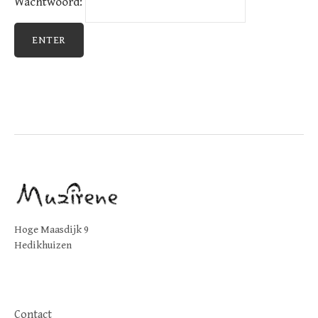
Wachtwoord:
Hoge Maasdijk 9
Hedikhuizen
Contact