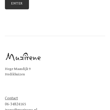
Hoge Maasdijk 9
Hedikhuizen
Contact
06-34824165