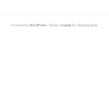
|
Powered by
WordPress
Theme:
Graphy
by Themegraphy