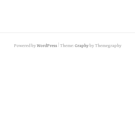
|
Powered by
WordPress
Theme:
Graphy
by Themegraphy