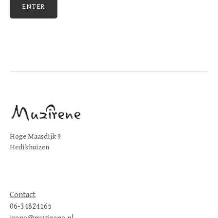
Hoge Maasdijk 9
Hedikhuizen
Contact
06-34824165