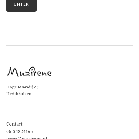
Hoge Maasdijk 9
Hedikhuizen
Contact
06-34824165