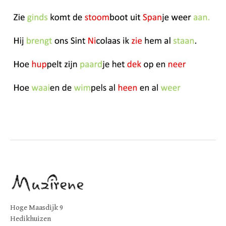
Hoge Maasdijk 9
Hedikhuizen