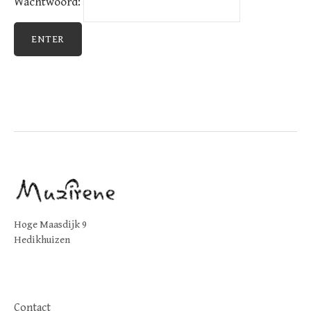
Wachtwoord:
Hoge Maasdijk 9
Hedikhuizen
Contact