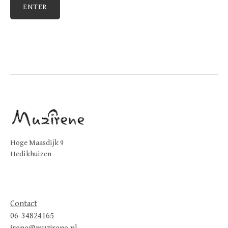
Hoge Maasdijk 9
Hedikhuizen
Contact
06-34824165