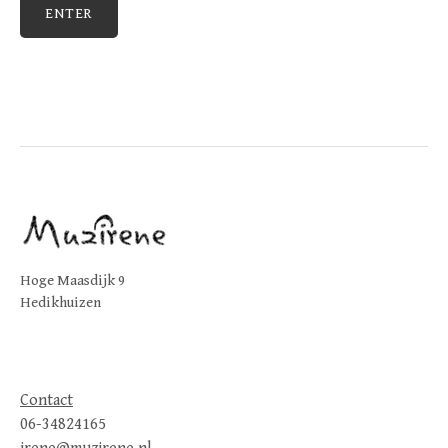
Hoge Maasdijk 9
Hedikhuizen
Contact
06-34824165