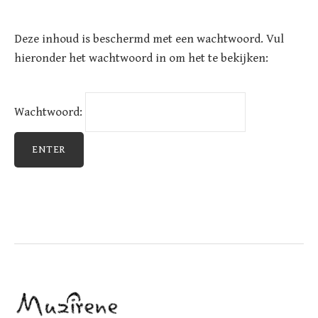
Deze inhoud is beschermd met een wachtwoord. Vul
hieronder het wachtwoord in om het te bekijken:
Wachtwoord: