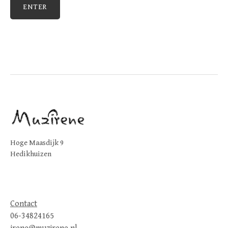
Hoge Maasdijk 9
Hedikhuizen
Contact
06-34824165