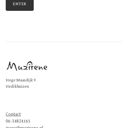
Hoge Maasdijk 9
Hedikhuizen
Contact
06-34824165