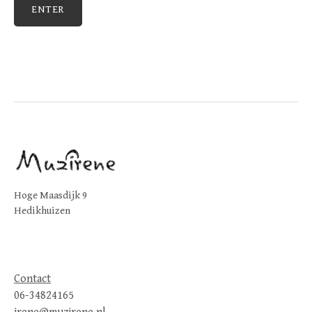
Hoge Maasdijk 9
Hedikhuizen
Contact
06-34824165